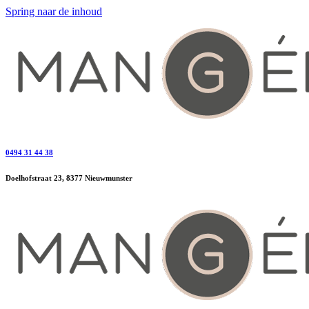
Spring naar de inhoud
0494 31 44 38
Doelhofstraat 23, 8377 Nieuwmunster