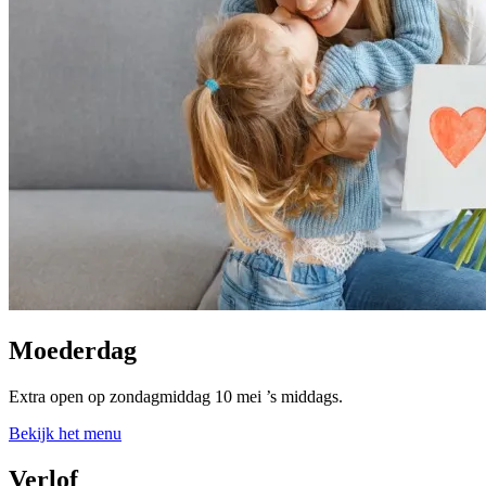
Moederdag
Extra open op zondagmiddag 10 mei ’s middags.
Bekijk het menu
Verlof