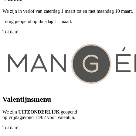
We zijn in verlof van zaterdag 1 maart tot en met maandag 10 maart.
Terug geopend op dinsdag 11 maart.
Tot dan!
Valentijnsmenu
We zijn
UITZONDERLIJK
geopend
op vrijdagavond 14/02 voor Valentijn.
Tot dan!