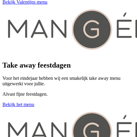
Bekijk Valentijns menu
Take away feestdagen
Voor het eindejaar hebben wij een smakelijk take away menu
uitgewerkt voor jullie.
Alvast fijne feestdagen.
Bekijk het menu