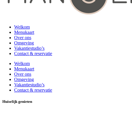
Welkom
Menukaart
Over ons
Omgeving
Vakantiestudio’s
Contact & reservatie
Welkom
Menukaart
Over ons
Omgeving
Vakantiestudio’s
Contact & reservatie
Huiselijk genieten